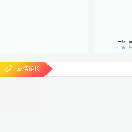
上一条：
下一条：
友情链接