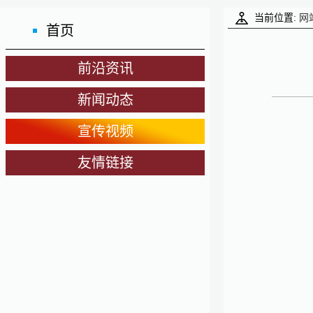
当前位置:
网
首页
前沿资讯
新闻动态
宣传视频
友情链接