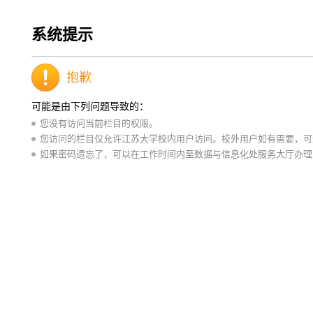
系统提示
抱歉
可能是由下列问题导致的：
您没有访问当前栏目的权限。
您访问的栏目仅允许江苏大学校内用户访问。校外用户如有需要，可通
如果密码遗忘了，可以在工作时间内至数据与信息化处服务大厅办理