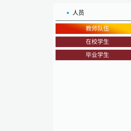
人员
教师队伍
在校学生
毕业学生