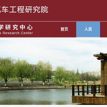
首页
人员