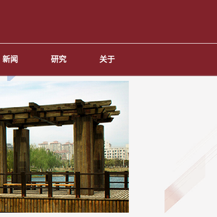
新闻
研究
关于