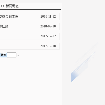
>>
新闻动态
委员会副主任
2018-11-12
得佳绩
2018-09-10
2017-12-22
2017-12-18
页