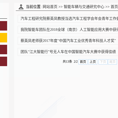
当前位置:
网站首页
>>
智能车辆与交通研究中心
>>
首页
汽车工程研究院蔡英凤教授当选汽车工程学会年会青年工作
我院智能车团队在2018全球（南京）人工智能应用大赛中获
蔡英凤老师获2017年度“中国汽车工业优秀青年科技人才奖”
团队“江大智能行”号无人车在中国智能汽车大赛中获得佳绩
共13条 2/2
首页
上页
下页
尾页