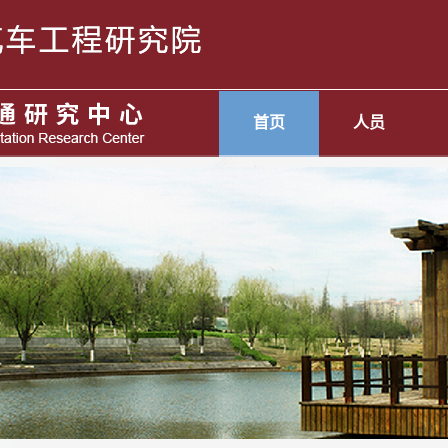
首页
人员