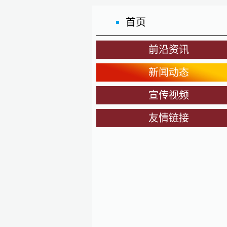
首页
前沿资讯
新闻动态
宣传视频
友情链接