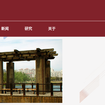
新闻
研究
关于