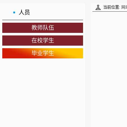
当前位置:
网
人员
教师队伍
在校学生
毕业学生