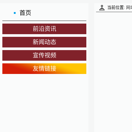
当前位置:
网
首页
前沿资讯
新闻动态
宣传视频
友情链接