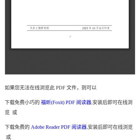
如果您无法在线浏览此 PDF 文件，则可以
下载免费小巧的
福昕(Foxit) PDF 阅读器
,安装后即可在线浏
览 或
下载免费的
Adobe Reader PDF 阅读器
,安装后即可在线浏览
或