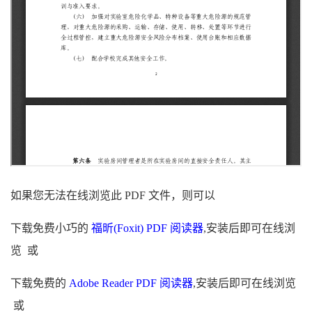
如果您无法在线浏览此 PDF 文件，则可以
下载免费小巧的
福昕(Foxit) PDF 阅读器
,安装后即可在线浏
览 或
下载免费的
Adobe Reader PDF 阅读器
,安装后即可在线浏览
或