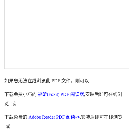
如果您无法在线浏览此 PDF 文件，则可以
下载免费小巧的
福昕(Foxit) PDF 阅读器
,安装后即可在线浏
览 或
下载免费的
Adobe Reader PDF 阅读器
,安装后即可在线浏览
或