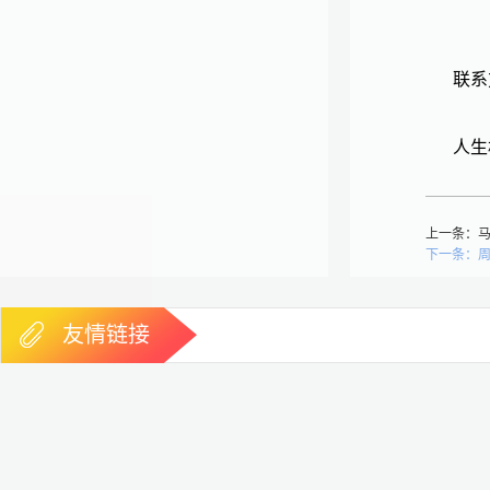
联系
人生
上一条：
下一条：
友情链接