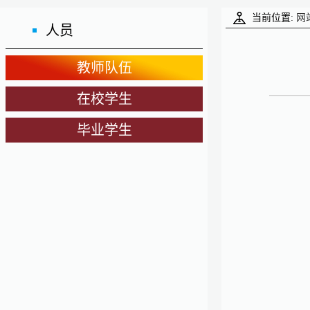
当前位置:
网
人员
教师队伍
在校学生
毕业学生