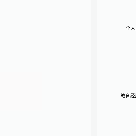
个人
教育经