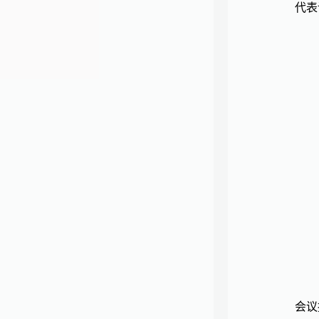
代表
会议