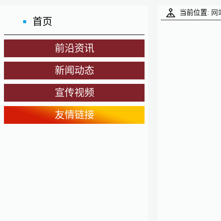
当前位置:
网
首页
前沿资讯
新闻动态
宣传视频
友情链接