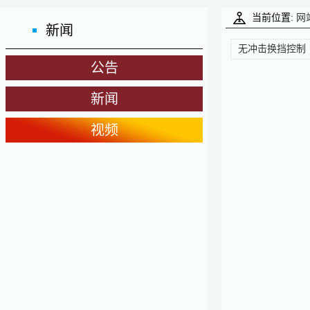
当前位置:
网
新闻
无冲击换挡控制
公告
新闻
视频