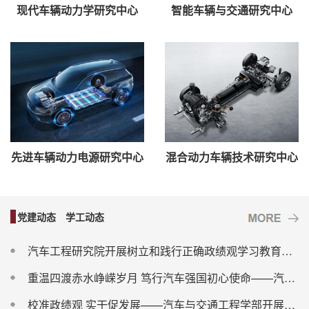
现代车辆动力学研究中心
智能车辆与交通研究中心
先进车辆动力电源研究中心
混合动力车辆技术研究中心
党建动态
学工动态
汽车工程研究院开展树立和践行正确政绩观学习教育专题党课
重温四渡赤水峥嵘岁月 笃行汽车强国初心使命——汽车工程研究院组织师生党员开展红色主题观影活动
校准政绩观 实干促发展——汽车与交通工程学部开展树立和践行正确政绩观学习教育专题党课