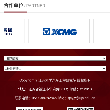
合作单位
/ PARTNER
Copyright ? 江苏大学汽车工程研究院 版权所有
地址：江苏省镇江市学府路301号 邮编：212013
联系电话：0511-88782845 邮箱：qcyjy@ujs.edu.cn