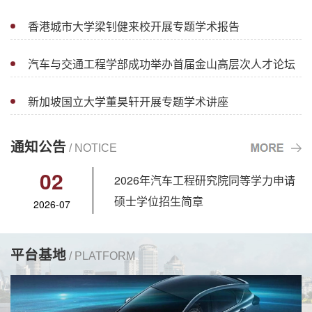
论坛
流
香港城市大学梁钊健来校开展专题学术报告
汽车与交通工程学部成功举办首届金山高层次人才论坛
新加坡国立大学董昊轩开展专题学术讲座
通知公告
/ NOTICE
02
2026年汽车工程研究院同等学力申请
硕士学位招生简章
2026-07
平台基地
/ PLATFORM