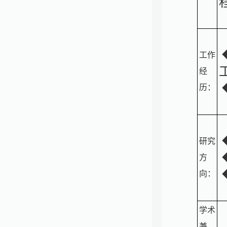
工作
经
历：
研究
方
向：
学术
兼