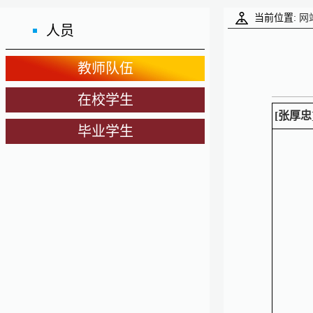
当前位置:
网
人员
教师队伍
在校学生
[张厚忠
毕业学生