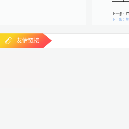
上一条：
下一条：
友情链接