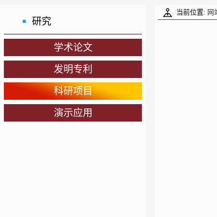
当前位置:
网
研究
学术论文
发明专利
科研项目
演示应用