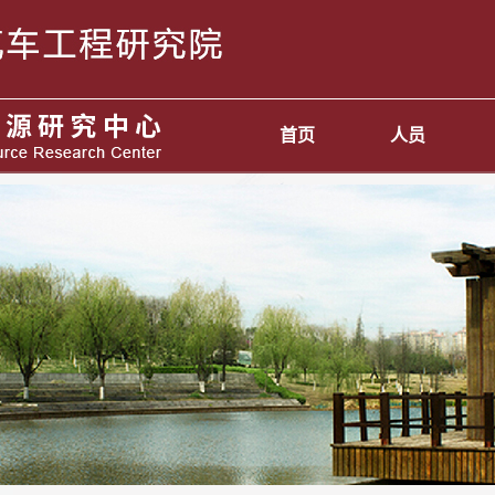
首页
人员