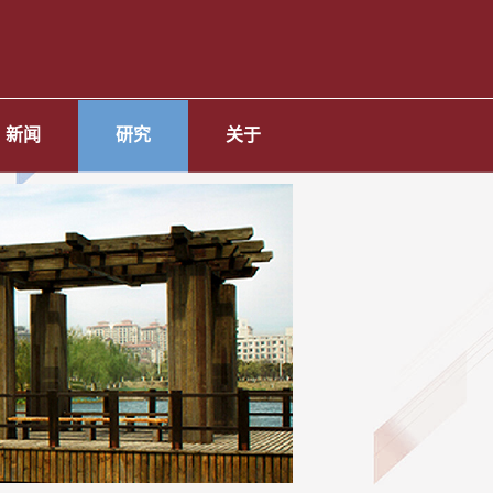
新闻
研究
关于