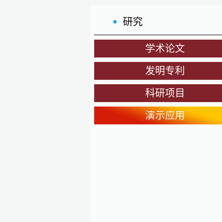
研究
学术论文
发明专利
科研项目
演示应用